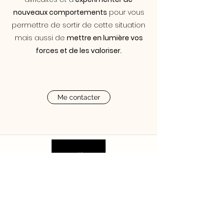
nouveaux comportements
pour vous
permettre de sortir de cette situation
mais aussi de
mettre en lumière vos
forces et de les valoriser.
Me contacter
Charline LE LAY