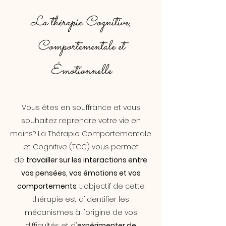
La thérapie Cognitive,
Comportementale et
Émotionnelle
Vous êtes en souffrance et vous
souhaitez reprendre votre vie en
mains? La Thérapie Comportementale
et Cognitive (TCC) vous permet
de
travailler sur les interactions entre
vos pensées, vos émotions et vos
comportements
. L'objectif de cette
thérapie est d'identifier les
mécanismes à l'origine de vos
difficultés et d'
expérimenter de