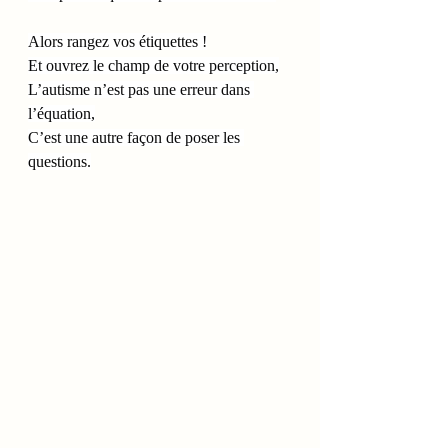
Alors rangez vos étiquettes !
Et ouvrez le champ de votre perception,
L’autisme n’est pas une erreur dans 
l’équation,
C’est une autre façon de poser les 
questions.