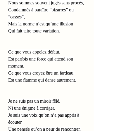
Nous sommes souvent jugés sans procès,
Condamnés à paraître “bizarres” ou 
“cassés”,
Mais la norme n’est qu’une illusion
Qui fait taire toute variation.
Ce que vous appelez défaut,
Est parfois une force qui attend son 
moment.
Ce que vous croyez être un fardeau,
Est une flamme qui danse autrement.
Je ne suis pas un miroir fêlé,
Ni une énigme à corriger.
Je suis une voix qu’on n’a pas appris à 
écouter,
Une pensée qu’on a peur de rencontrer.