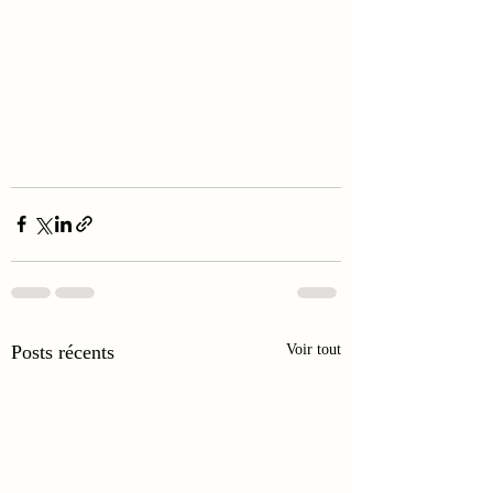
Posts récents
Voir tout