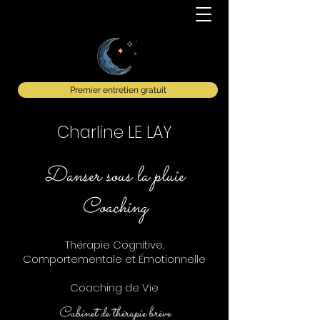
Premier entretien gratuit
Charline LE LAY
Danser sous la pluie
Coaching
Thérapie Cognitive,
Comportementale et Émotionnelle
Coaching de Vie
Cabinet de thérapie brève