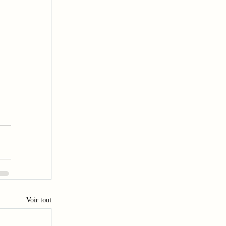
Voir tout