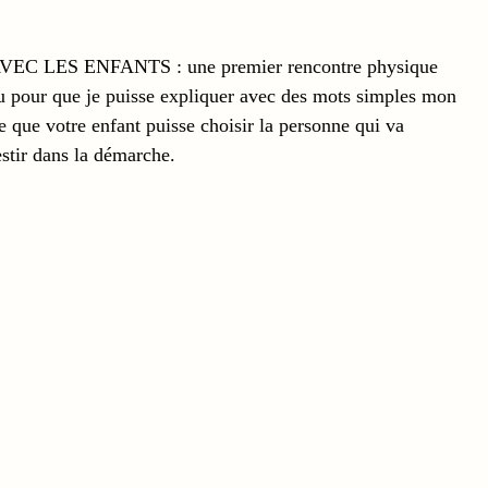
EC LES ENFANTS : une premier rencontre physique 
eu pour que je puisse expliquer avec des mots simples mon 
ire que votre enfant puisse choisir la personne qui va 
stir dans la démarche.