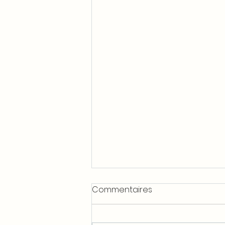
Commentaires