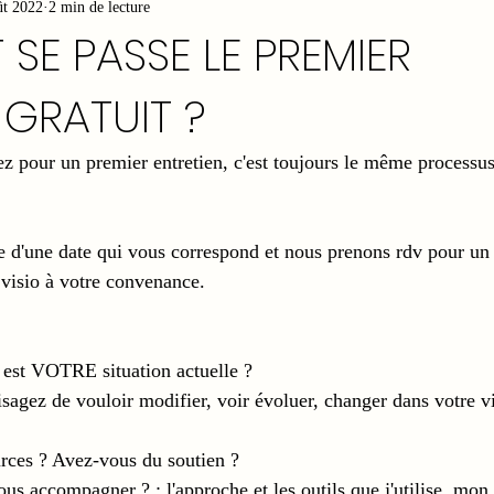
ût 2022
2 min de lecture
SE PASSE LE PREMIER
 GRATUIT ?
 pour un premier entretien, c'est toujours le même processus
 d'une date qui vous correspond et nous prenons rdv pour un
visio à votre convenance.
 est VOTRE situation actuelle ?
urces ? Avez-vous du soutien ?