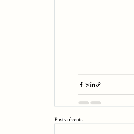
Posts récents